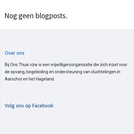
Nog geen blogposts.
Over ons
Bij Ons Thuis vzw is een vrijwilligersorganisatie die zich inzet voor
de opvang, begeleiding en ondersteuning van vluchtelingen in
Aarschot en het Hageland.
Volg ons op Facebook