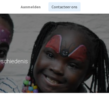
Aanmelden
Contacteer ons
eschiedenis