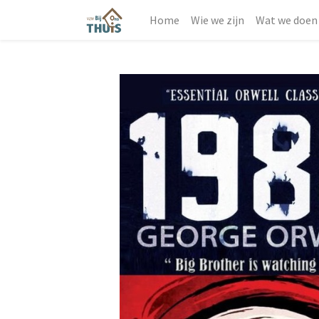
Home
Wie we zijn
Wat we doen