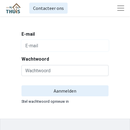
Contacteer ons
E-mail
Wachtwoord
Aanmelden
Stel wachtwoord opnieuw in