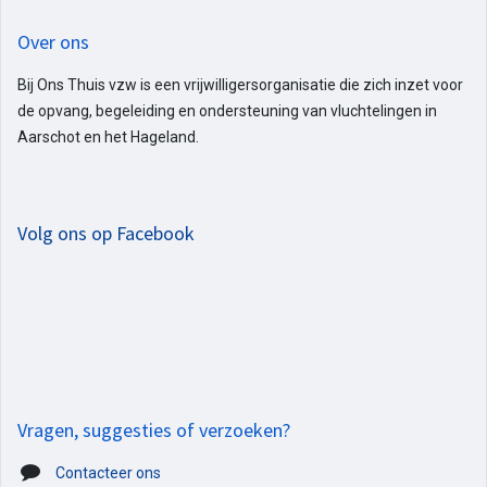
Over ons
Bij Ons Thuis vzw is een vrijwilligersorganisatie die zich inzet voor
de opvang, begeleiding en ondersteuning van vluchtelingen in
Aarschot en het Hageland.
Volg ons op Facebook
Vragen, suggesties of verzoeken?
Contacteer ons