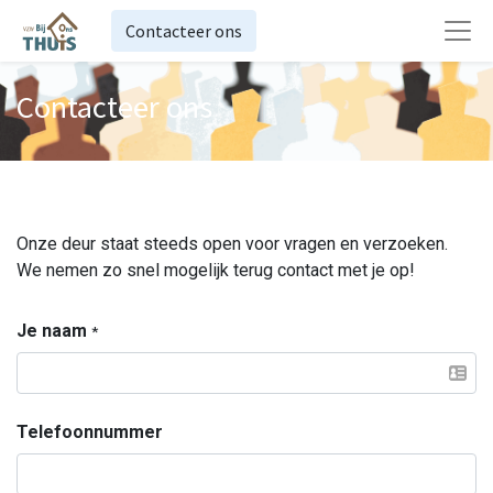
Contacteer ons
Contacteer ons
Onze deur staat steeds open voor vragen en verzoeken.
We nemen zo snel mogelijk terug contact met je op!
Je naam
*
Telefoonnummer