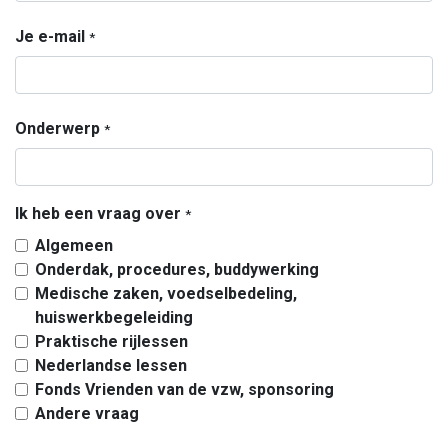
Je e-mail
*
Onderwerp
*
Ik heb een vraag over
*
Algemeen
Onderdak, procedures, buddywerking
Medische zaken, voedselbedeling,
huiswerkbegeleiding
Praktische rijlessen
Nederlandse lessen
Fonds Vrienden van de vzw, sponsoring
Andere vraag