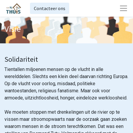
Contacteer ons
Visie
Solidariteit
Tientallen miljoenen mensen op de vlucht in alle
werelddelen. Slechts een klein deel daarvan richting Europa.
Op de vlucht voor oorlog, misdaad, politieke
wantoestanden, religieus fanatisme. Maar ook voor
armoede, uitzichtloosheid, honger, eindeloze werkloosheid.
We moeten stoppen met drenkelingen uit de rivier op te
vissen maar stroomopwaarts naar de oorzaak gaan zoeken
waarom mensen in de stroom terechtkomen. Dat was een