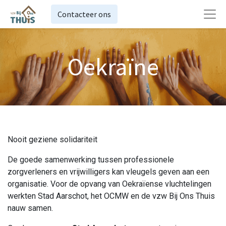
Contacteer ons
Oekraïne
Nooit geziene solidariteit
De goede samenwerking tussen professionele
zorgverleners en vrijwilligers kan vleugels geven aan een
organisatie. Voor de opvang van Oekraïense vluchtelingen
werkten Stad Aarschot, het OCMW en de vzw Bij Ons Thuis
nauw samen.